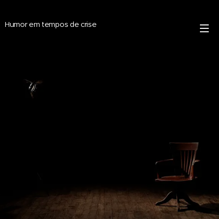
Humor em tempos de crise